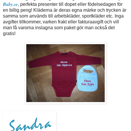
Baby.se
, perfekta presenter till dopet eller födelsedagen för
en billig peng! Kläderna är deras egna märke och trycken är
samma som används till arbetskläder, sportkläder etc. Inga
avgifter tillkommer, varken frakt eller fakturaavgift och vill
man få varorna inslagna som paket gör man också det
gratis!