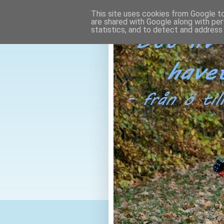
This site uses cookies from Google to 
are shared with Google along with per
statistics, and to detect and address