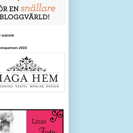
 statistik
etspartners 2015!