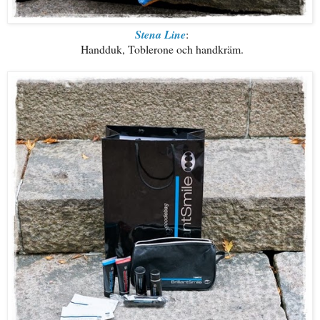
Stena Line
:
Handduk, Toblerone och handkräm.