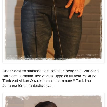
Under kvällen samlades det också in pengar till Världens
25 300:-!
Barn och summan, fick vi veta, uppgick till hela
Tänk vad vi kan åstadkomma tillsammans!! Tack fina
Johanna för en fantastisk kväll!