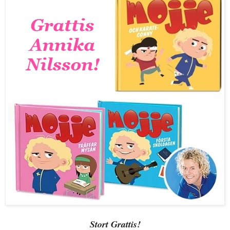
Stort Grattis!