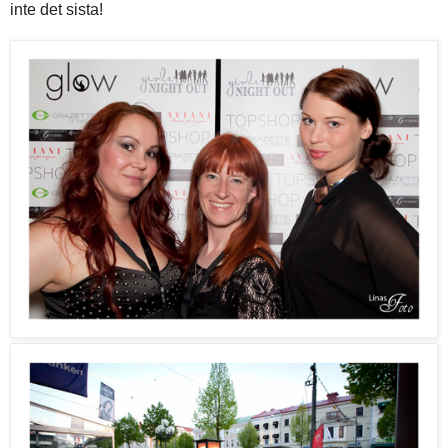
inte det sista!