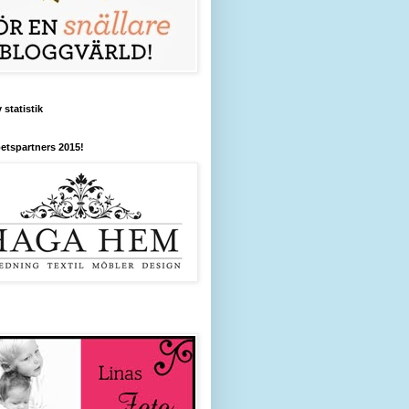
 statistik
etspartners 2015!