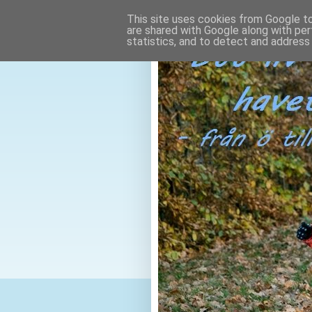
This site uses cookies from Google to 
are shared with Google along with per
statistics, and to detect and address