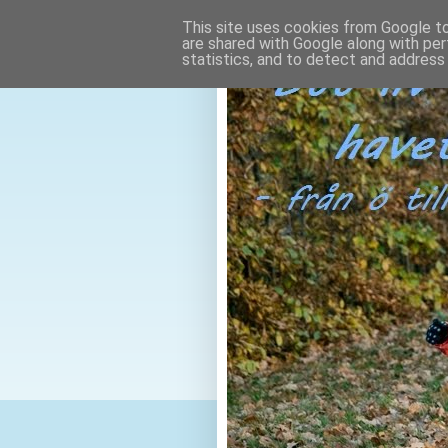
This site uses cookies from Google to 
are shared with Google along with per
statistics, and to detect and address