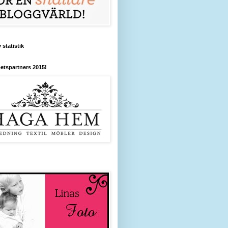
 statistik
etspartners 2015!