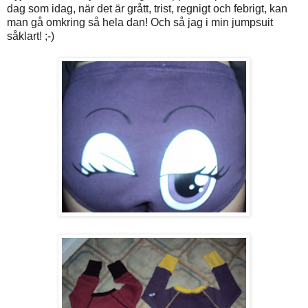
dag som idag, när det är grått, trist, regnigt och febrigt, kan
man gå omkring så hela dan! Och så jag i min jumpsuit
såklart! ;-)