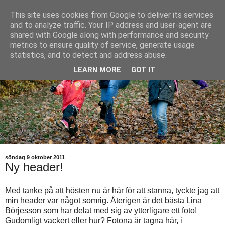
This site uses cookies from Google to deliver its services
and to analyze traffic. Your IP address and user-agent are
shared with Google along with performance and security
metrics to ensure quality of service, generate usage
statistics, and to detect and address abuse.
LEARN MORE
GOT IT
söndag 9 oktober 2011
Ny header!
Med tanke på att hösten nu är här för att stanna, tyckte jag att
min header var något somrig. Återigen är det bästa Lina
Börjesson som har delat med sig av ytterligare ett foto!
Gudomligt vackert eller hur? Fotona är tagna här, i