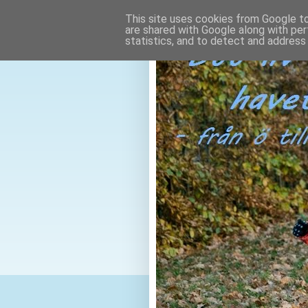
This site uses cookies from Google to 
are shared with Google along with per
statistics, and to detect and address