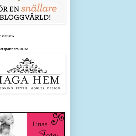
 statistik
etspartners 2015!