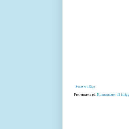
Senaste inlägg
Prenumerera på:
Kommentarer till inläg