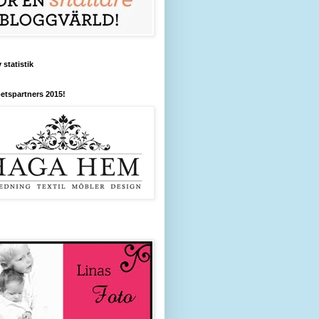
 statistik
etspartners 2015!