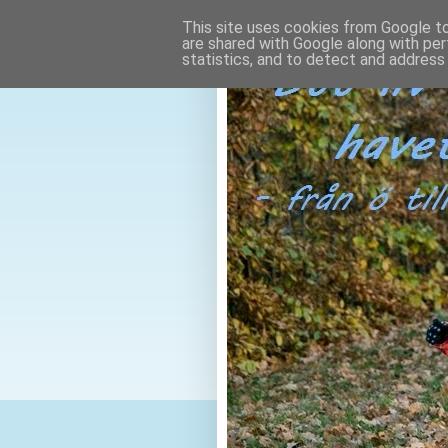
This site uses cookies from Google to 
are shared with Google along with per
statistics, and to detect and address