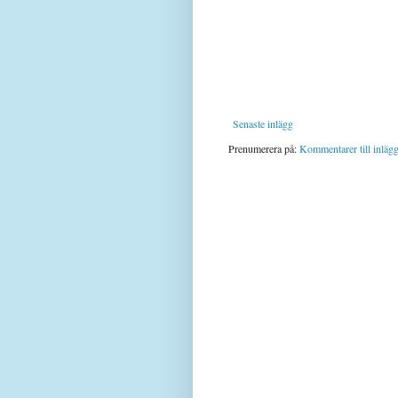
Senaste inlägg
Prenumerera på:
Kommentarer till inläg