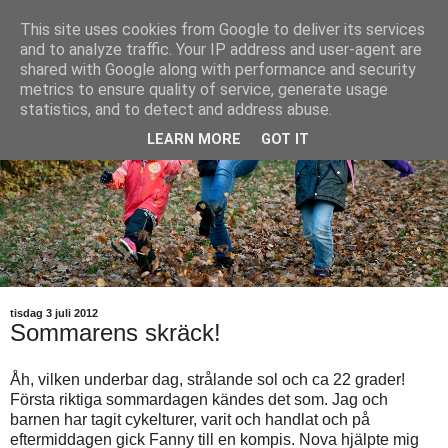
This site uses cookies from Google to deliver its services
and to analyze traffic. Your IP address and user-agent are
shared with Google along with performance and security
metrics to ensure quality of service, generate usage
statistics, and to detect and address abuse.
LEARN MORE
GOT IT
tisdag 3 juli 2012
Sommarens skräck!
Åh, vilken underbar dag, strålande sol och ca 22 grader!
Första riktiga sommardagen kändes det som. Jag och
barnen har tagit cykelturer, varit och handlat och på
eftermiddagen gick Fanny till en kompis. Nova hjälpte mig