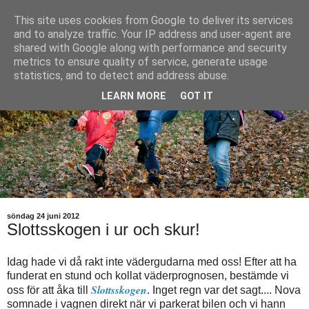
This site uses cookies from Google to deliver its services
and to analyze traffic. Your IP address and user-agent are
shared with Google along with performance and security
metrics to ensure quality of service, generate usage
statistics, and to detect and address abuse.
LEARN MORE
GOT IT
söndag 24 juni 2012
Slottsskogen i ur och skur!
Idag hade vi då rakt inte vädergudarna med oss! Efter att ha
funderat en stund och kollat väderprognosen, bestämde vi
Slottsskogen
oss för att åka till
. Inget regn var det sagt.... Nova
somnade i vagnen direkt när vi parkerat bilen och vi hann