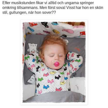
Efter musikstunden fikar vi alltid och ungarna springer
omkring tillsammans. Men först sova! Visst har hon en skön
stil, gullungen, när hon sover??