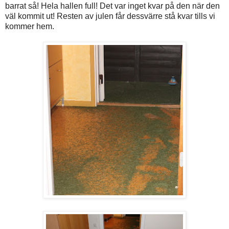
barrat så! Hela hallen full! Det var inget kvar på den när den
väl kommit ut! Resten av julen får dessvärre stå kvar tills vi
kommer hem.