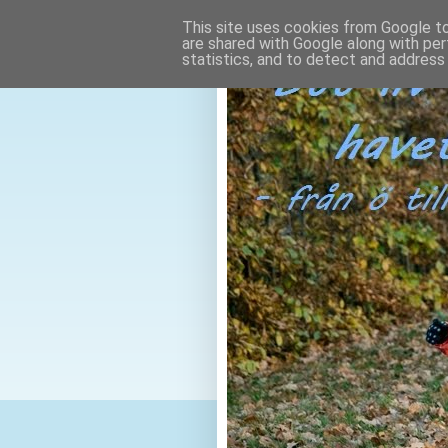
This site uses cookies from Google to 
are shared with Google along with per
statistics, and to detect and address