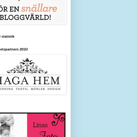
 statistik
etspartners 2015!