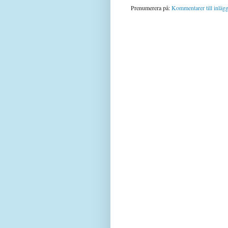
Prenumerera på:
Kommentarer till inläg