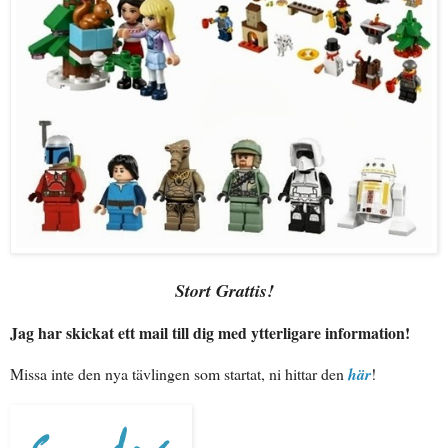
Stort Grattis!
Jag har skickat ett mail till dig med ytterligare information!
Missa inte den nya tävlingen som startat, ni hittar den
här
!