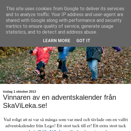
This site uses cookies from Google to deliver its services
and to analyze traffic. Your IP address and user-agent are
shared with Google along with performance and security
metrics to ensure quality of service, generate usage
statistics, and to detect and address abuse.
LEARN MORE
GOT IT
tisdag 1 oktober 2013
Vinnaren av en adventskalender från
SkaViLeka.se!
Vad roligt att ni var så många som var med och tävlade om en valfri
adventskalender från Lego! Ett stort tack till er! Ett extra stort tack