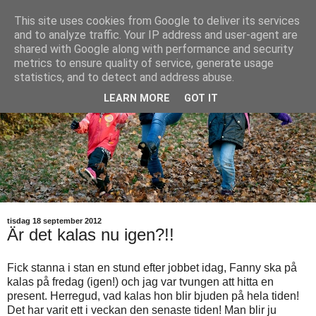
This site uses cookies from Google to deliver its services
and to analyze traffic. Your IP address and user-agent are
shared with Google along with performance and security
metrics to ensure quality of service, generate usage
statistics, and to detect and address abuse.
LEARN MORE
GOT IT
tisdag 18 september 2012
Är det kalas nu igen?!!
Fick stanna i stan en stund efter jobbet idag, Fanny ska på
kalas på fredag (igen!) och jag var tvungen att hitta en
present. Herregud, vad kalas hon blir bjuden på hela tiden!
Det har varit ett i veckan den senaste tiden! Man blir ju