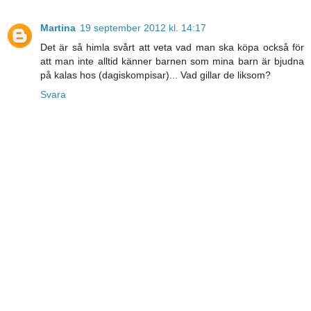
Martina
19 september 2012 kl. 14:17
Det är så himla svårt att veta vad man ska köpa också för
att man inte alltid känner barnen som mina barn är bjudna
på kalas hos (dagiskompisar)... Vad gillar de liksom?
Svara