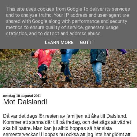
This site uses cookies from Google to deliver its services
and to analyze traffic. Your IP address and user-agent are
shared with Google along with performance and security
metrics to ensure quality of service, generate usage
statistics, and to detect and address abuse.
LEARN MORE
GOT IT
onsdag 10 augusti 2011
Mot Dalsland!
Då var det dags för resten av familjen att åka till Dalsland.
Kommer att stanna där till på fredag, och det sägs att vädret
ska bli bättre. Man kan ju alltid hoppas så här sista
semesterveckan! Hoppas nu också att jag inte har glömt att