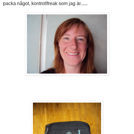
packa något, kontrollfreak som jag är......