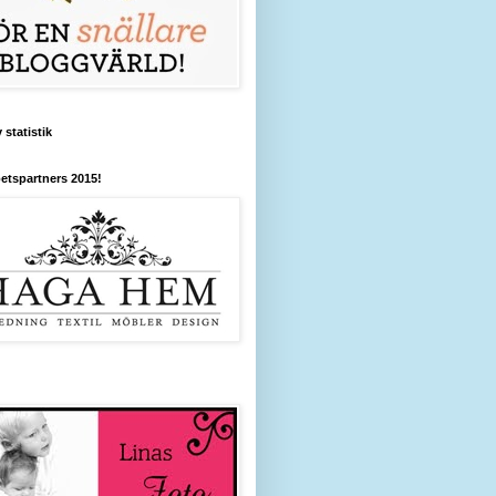
 statistik
etspartners 2015!