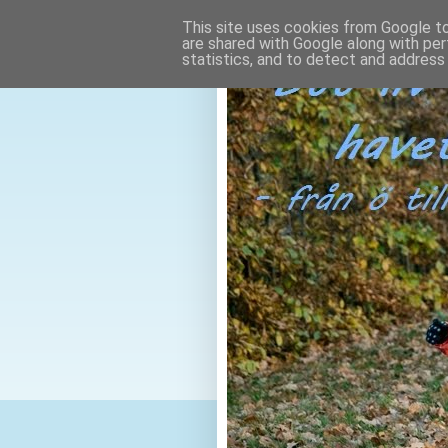
This site uses cookies from Google to 
are shared with Google along with per
statistics, and to detect and address