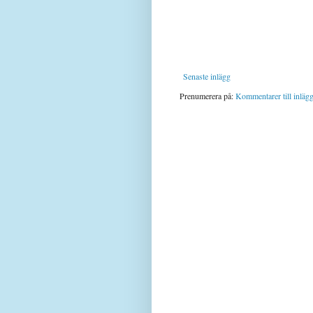
Senaste inlägg
Prenumerera på:
Kommentarer till inläg