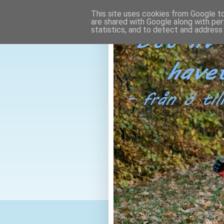
This site uses cookies from Google to 
are shared with Google along with per
statistics, and to detect and address