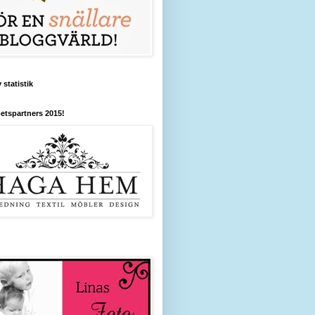
 statistik
etspartners 2015!