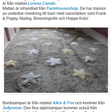
är från märket
Lorena Canals
.
Mattan är inhandlad från
Farmhouseshop
. De har massor
av underbar inredning till barn med varumärken som Frank
& Poppy, Maileg, Bloomingville och Hoppe Kids!
Bordslampan är från märket
Alice & Fox
och kommer från
Jollyroom
. Den fina stjärnlampan kommer också från