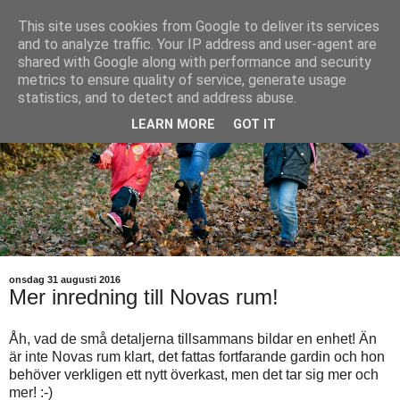
This site uses cookies from Google to deliver its services
and to analyze traffic. Your IP address and user-agent are
shared with Google along with performance and security
metrics to ensure quality of service, generate usage
statistics, and to detect and address abuse.
LEARN MORE
GOT IT
onsdag 31 augusti 2016
Mer inredning till Novas rum!
Åh, vad de små detaljerna tillsammans bildar en enhet! Än
är inte Novas rum klart, det fattas fortfarande gardin och hon
behöver verkligen ett nytt överkast, men det tar sig mer och
mer! :-)