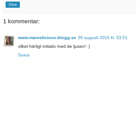
Dela
1 kommentar:
www.marvelicious.blogg.se
30 augusti 2015 kl. 03:51
vilket härligt initiativ med de ljusen! :)
Svara