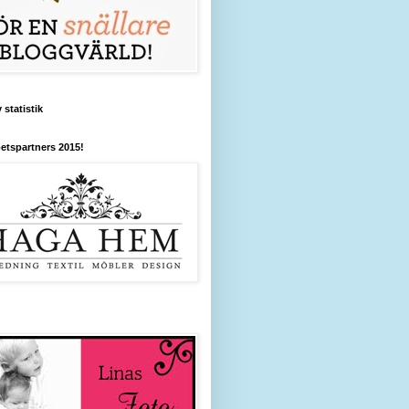
 statistik
etspartners 2015!