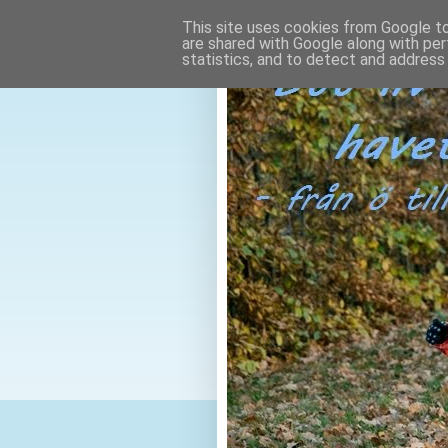
This site uses cookies from Google to 
are shared with Google along with per
statistics, and to detect and address