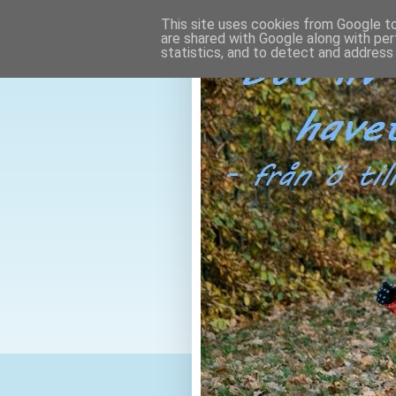
This site uses cookies from Google to 
are shared with Google along with per
statistics, and to detect and address