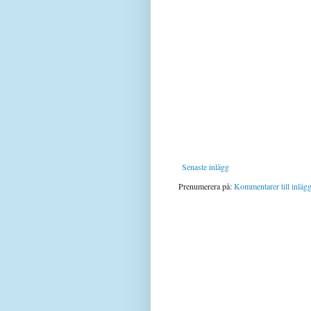
Senaste inlägg
Prenumerera på:
Kommentarer till inläg