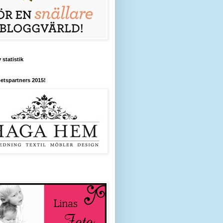
 statistik
etspartners 2015!