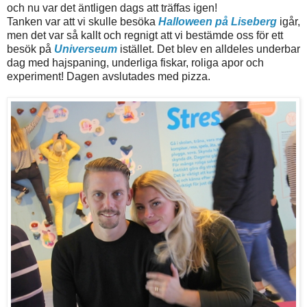
och nu var det äntligen dags att träffas igen!
Tanken var att vi skulle besöka
Halloween på Liseberg
igår,
men det var så kallt och regnigt att vi bestämde oss för ett
besök på
Universeum
istället. Det blev en alldeles underbar
dag med hajspaning, underliga fiskar, roliga apor och
experiment! Dagen avslutades med pizza.