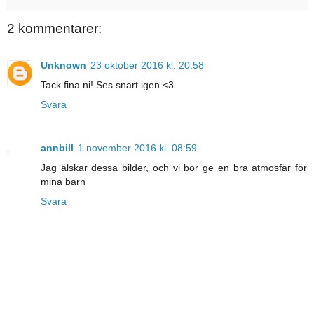
2 kommentarer:
Unknown
23 oktober 2016 kl. 20:58
Tack fina ni! Ses snart igen <3
Svara
annbill
1 november 2016 kl. 08:59
Jag älskar dessa bilder, och vi bör ge en bra atmosfär för
mina barn
Svara