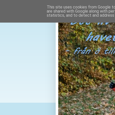
This site uses cookies from Google to 
are shared with Google along with per
statistics, and to detect and address