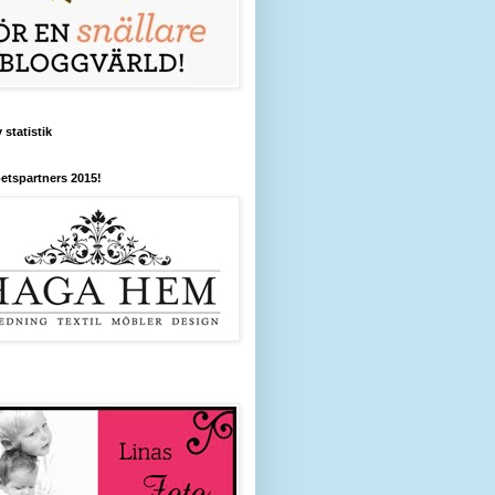
 statistik
etspartners 2015!