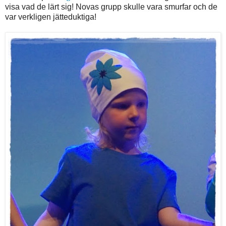
visa vad de lärt sig! Novas grupp skulle vara smurfar och de
var verkligen jätteduktiga!